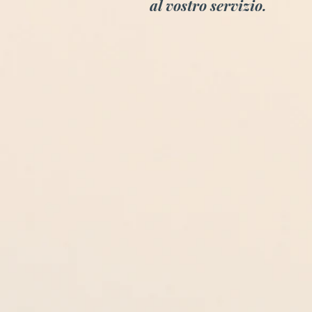
al vostro servizio.